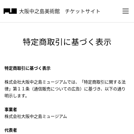
大阪中之島美術館
チケットサイト
特定商取引に基づく表示
特定商取引に基づく表示
株式会社大阪中之島ミュージアムでは、「特定商取引に関する法
律」第１１条（通信販売についての広告）に基づき、以下の通り
明示します。
事業者
株式会社大阪中之島ミュージアム
代表者