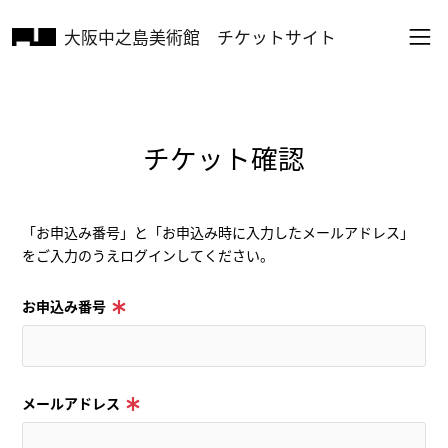
大阪中之島美術館
チケットサイト
チケット確認
「お申込み番号」と「お申込み時に入力したメールアドレス」
をご入力のうえログインしてください。
お申込み番号
メールアドレス