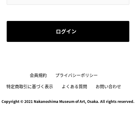
ログイン
会員規約
プライバシーポリシー
特定商取引に基づく表示
よくある質問
お問い合わせ
Copyright © 2021 Nakanoshima Museum of Art, Osaka. All rights reserved.