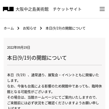
大阪中之島美術館
チケットサイト
ホーム
お知らせ
本日(9/19)の開館について
2022年09月19日
本日(9/19)の開館について
本日（9/19）、通常通り、展覧会・イベントともに開催いた
します。
なお、今後も台風による影響のため開館中であっても、臨時休
館となる可能性がございます。
その場合は、当館ホームページにてご案内いたしますので、
ご来館前には必ず状況をご確認くださいますようお願い申し
上げます。