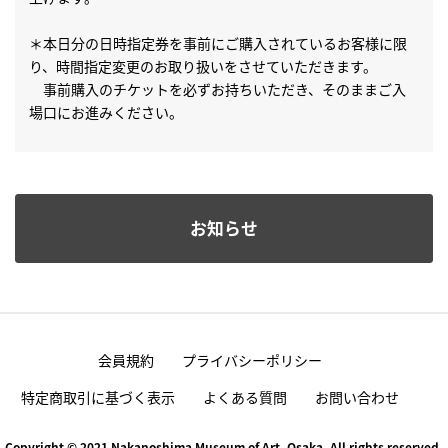
＊本日分の日時指定券を事前にご購入されているお客様に限
り、時間指定変更のお取り扱いをさせていただきます。
事前購入のチケットを必ずお持ちいただき、そのままご入
場口にお進みください。
お知らせ
会員規約
プライバシーポリシー
特定商取引に基づく表示
よくある質問
お問い合わせ
Copyright © 2021 Nakanoshima Museum of Art, Osaka. All rights reserved.