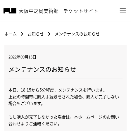
大阪中之島美術館
チケットサイト
ホーム
お知らせ
メンテナンスのお知らせ
2022年09月13日
メンテナンスのお知らせ
本日、18:15から5分程度、メンテナンスを行います。
上記の時間帯に購入手続きをされた場合、購入が完了しない
場合もございます。
もし購入が完了しなかった場合は、本ホームページのお問い
合わせよりご連絡ください。