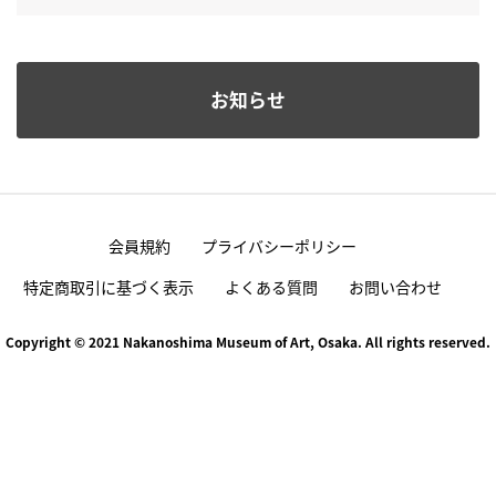
お知らせ
会員規約
プライバシーポリシー
特定商取引に基づく表示
よくある質問
お問い合わせ
Copyright © 2021 Nakanoshima Museum of Art, Osaka. All rights reserved.